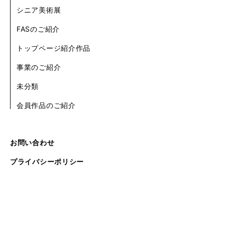
シニア美術展
FASのご紹介
トップページ紹介作品
事業のご紹介
未分類
会員作品のご紹介
お問い合わせ
プライバシーポリシー