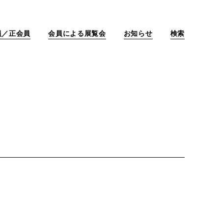
員／正会員
会員による展覧会
お知らせ
検索