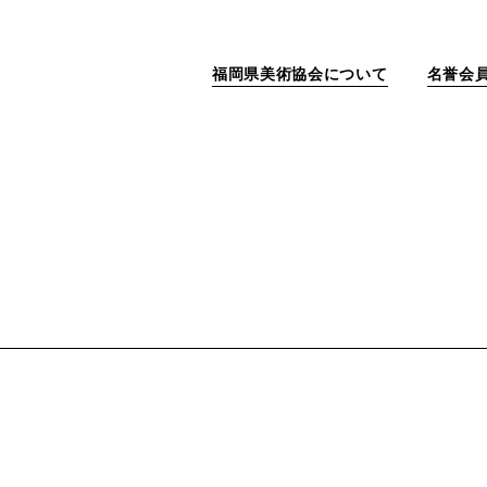
福岡県美術協会について
名誉会