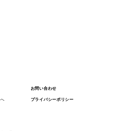
お問い合わせ
まへ
プライバシーポリシー