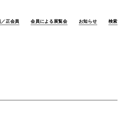
員／正会員
会員による展覧会
お知らせ
検索