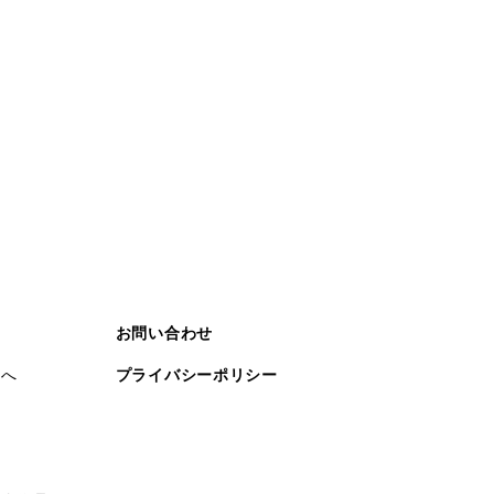
お問い合わせ
まへ
プライバシーポリシー