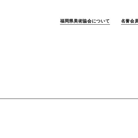
福岡県美術協会について
名誉会