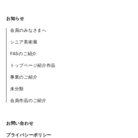
お知らせ
会員のみなさまへ
シニア美術展
FASのご紹介
トップページ紹介作品
事業のご紹介
未分類
会員作品のご紹介
お問い合わせ
プライバシーポリシー