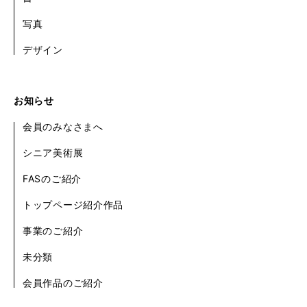
写真
デザイン
お知らせ
会員のみなさまへ
シニア美術展
FASのご紹介
トップページ紹介作品
事業のご紹介
未分類
会員作品のご紹介