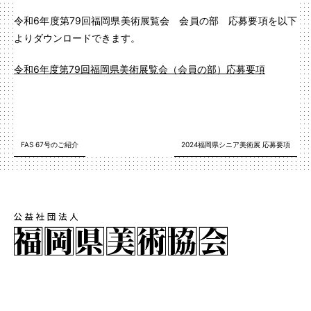
令和6年度第79回福岡県美術展覧会 会員の部 応募要項を以下
よりダウンロードできます。
令和6年度第79回福岡県美術展覧会（会員の部）応募要項
FAS 67号のご紹介
2024福岡県シニア美術展 応募要項