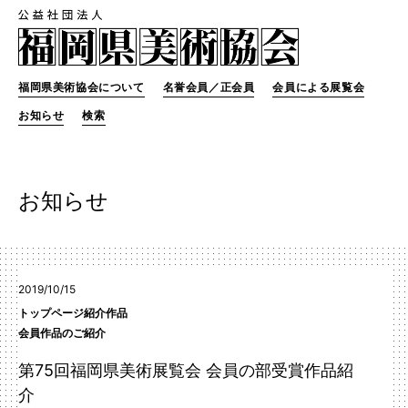
福岡県美術協会について
名誉会員／正会員
会員による展覧会
お知らせ
検索
お知らせ
2019/10/15
トップページ紹介作品
会員作品のご紹介
第75回福岡県美術展覧会 会員の部受賞作品紹
介