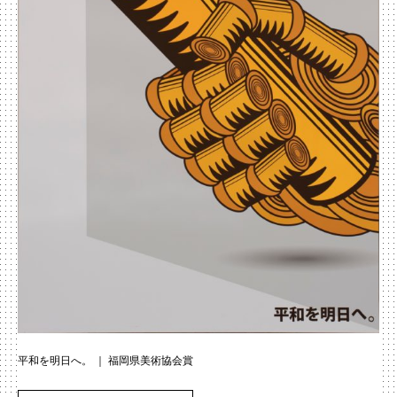
平和を明日へ。 ｜ 福岡県美術協会賞