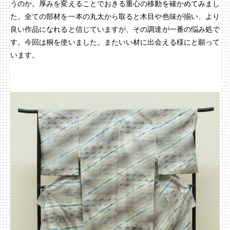
うのか。厚みを変えることでおきる重心の移動を確かめてみまし
た。全ての部材を一本の丸太から取ると木目や色味が揃い、より
良い作品になれると信じていますが、その調達が一番の悩み処で
す。今回は桐を使いました。またいい材に出会える様にと願って
います。