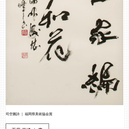
司空圖詩 ｜ 福岡県美術協会賞