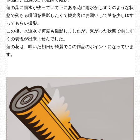
蓮の葉に雨水が残っていて下にある花に雨水がしずくのような状
態で落ちる瞬間を撮影したくて観光客にお願いして茎を少しゆす
ってもらい撮影。
この後、水道水で何度も撮影しましたが、繋がった状態で雨しず
くの表現が出来ませんでした。
蓮の花は、咲いた初日が綺麗でこの作品のポイントになっていま
す。