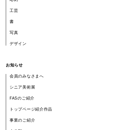
工芸
書
写真
デザイン
お知らせ
会員のみなさまへ
シニア美術展
FASのご紹介
トップページ紹介作品
事業のご紹介