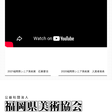
2021福岡県シニア美術展 応募要項
2020福岡県シニア美術展 入賞者発表