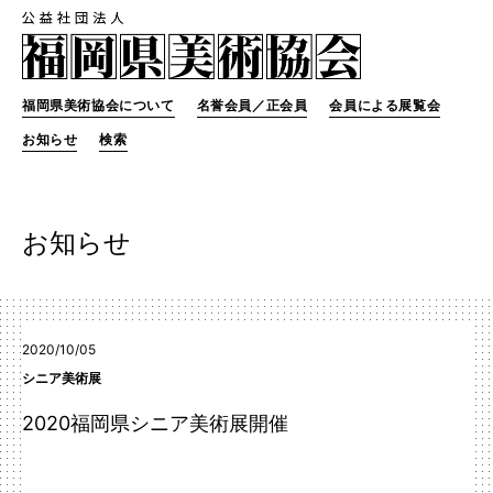
福岡県美術協会について
名誉会員／正会員
会員による展覧会
お知らせ
検索
お知らせ
2020/10/05
シニア美術展
2020福岡県シニア美術展開催