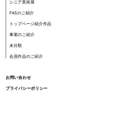
シニア美術展
FASのご紹介
トップページ紹介作品
事業のご紹介
未分類
会員作品のご紹介
お問い合わせ
プライバシーポリシー