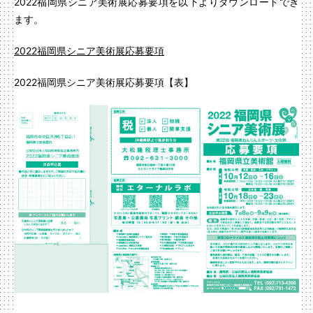
2022福岡県シニア美術展応募要項を以下よりダウンロードでき
ます。
2022福岡県シニア美術展応募要項
2022福岡県シニア美術展応募要項【表】