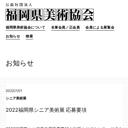
福岡県美術協会について
名誉会員／正会員
会員による展覧会
お知らせ
検索
お知らせ
2022/7/01
シニア美術展
2022福岡県シニア美術展 応募要項