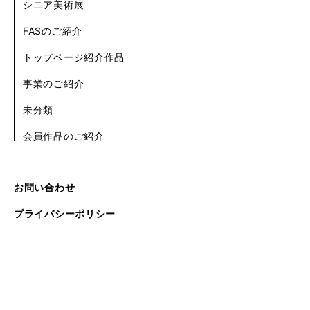
シニア美術展
FASのご紹介
トップページ紹介作品
事業のご紹介
未分類
会員作品のご紹介
お問い合わせ
プライバシーポリシー