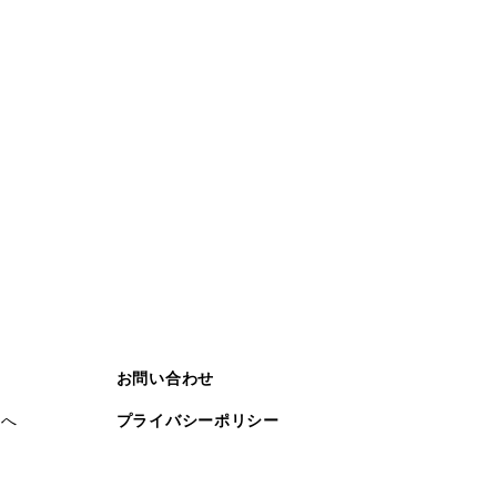
お問い合わせ
まへ
プライバシーポリシー