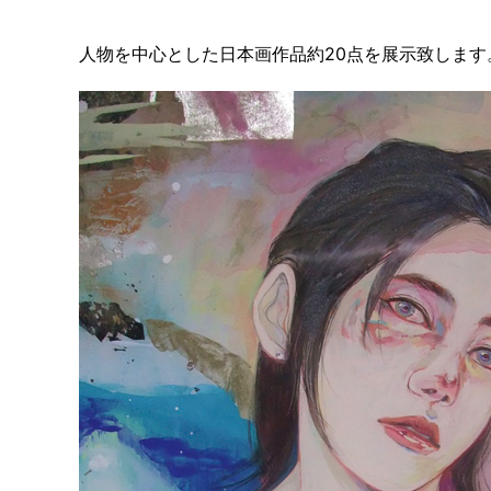
人物を中心とした日本画作品約20点を展示致します