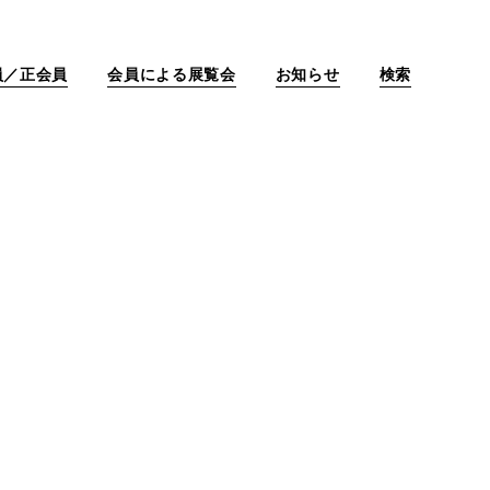
員／正会員
会員による展覧会
お知らせ
検索