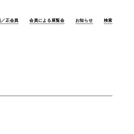
員／正会員
会員による展覧会
お知らせ
検索