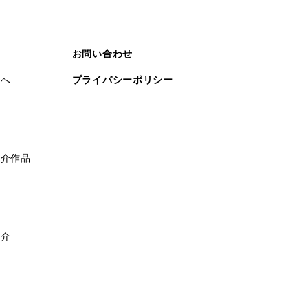
お問い合わせ
まへ
プライバシーポリシー
紹介作品
紹介