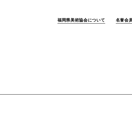
福岡県美術協会について
名誉会