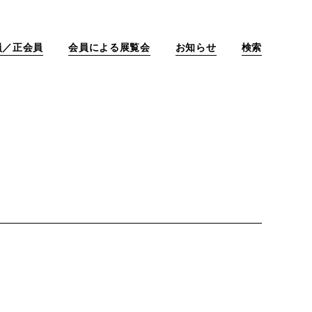
員／正会員
会員による展覧会
お知らせ
検索