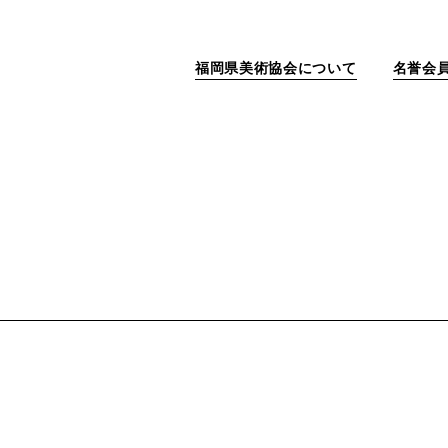
福岡県美術協会について
名誉会