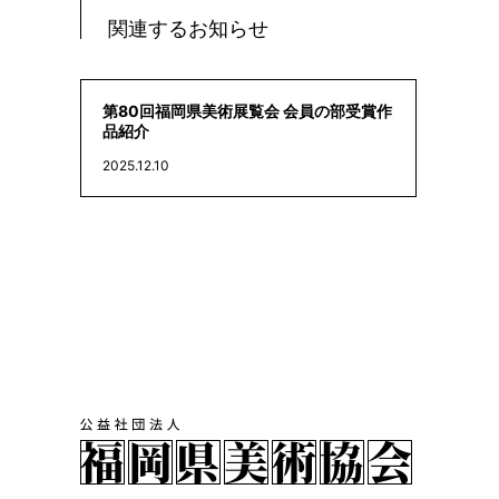
関連するお知らせ
第80回福岡県美術展覧会 会員の部受賞作
品紹介
2025.12.10