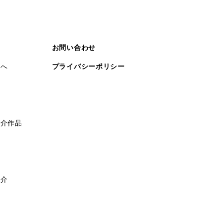
お問い合わせ
まへ
プライバシーポリシー
紹介作品
紹介