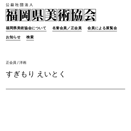
福岡県美術協会について
名誉会員／正会員
会員による展覧会
お知らせ
検索
正会員
/ 洋画
すぎもり えいとく