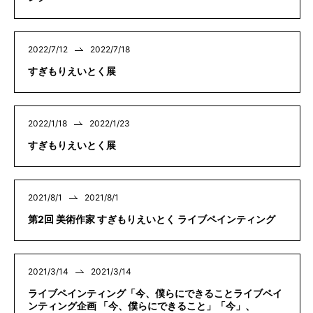
2022/7/12
2022/7/18
すぎもりえいとく展
2022/1/18
2022/1/23
すぎもりえいとく展
2021/8/1
2021/8/1
第2回 美術作家 すぎもりえいとく ライブペインティング
2021/3/14
2021/3/14
ライブペインティング「今、僕らにできることライブペイ
ンティング企画 「今、僕らにできること」「今」、