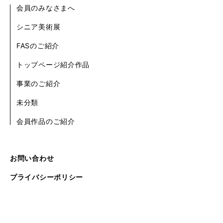
会員のみなさまへ
シニア美術展
FASのご紹介
トップページ紹介作品
事業のご紹介
未分類
会員作品のご紹介
お問い合わせ
プライバシーポリシー