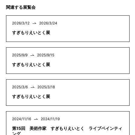
関連する展覧会
2026/3/12
2026/3/24
すぎもりえいとく展
2025/9/9
2025/9/15
すぎもりえいとく展
2025/3/6
2025/3/18
すぎもりえいとく展
2024/11/16
2024/11/19
第15回 美術作家 すぎもりえいとく ライブペインティ
ング