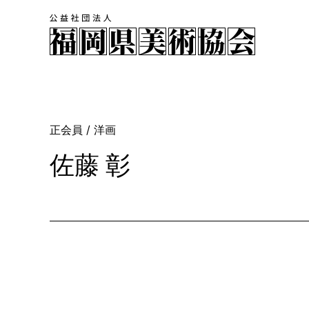
正会員
/ 洋画
佐藤 彰