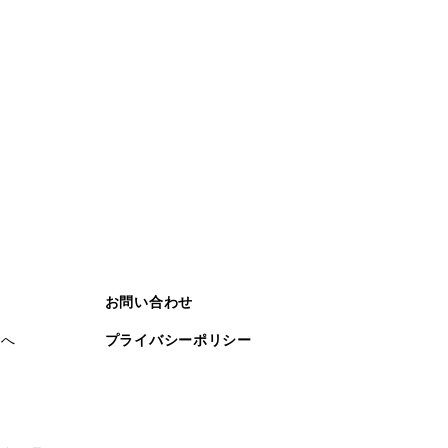
お問い合わせ
まへ
プライバシーポリシー