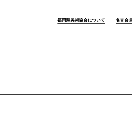
福岡県美術協会について
名誉会