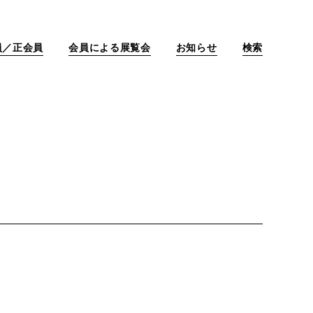
員／正会員
会員による展覧会
お知らせ
検索