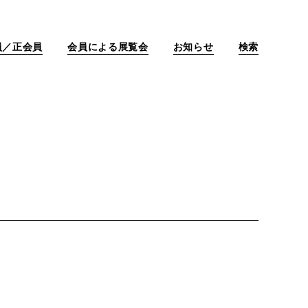
員／正会員
会員による展覧会
お知らせ
検索