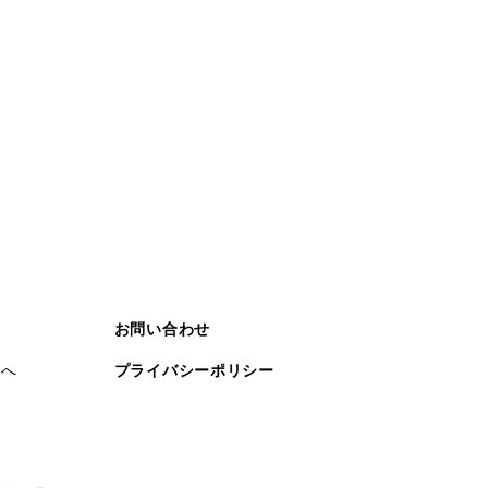
お問い合わせ
まへ
プライバシーポリシー