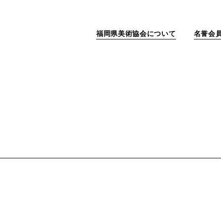
福岡県美術協会について
名誉会