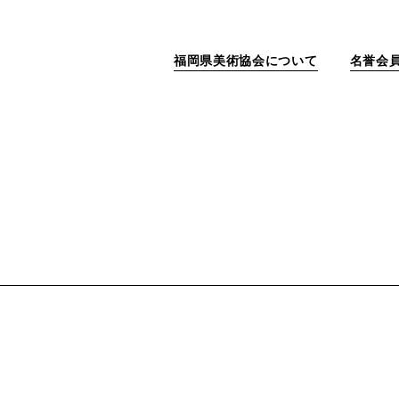
福岡県美術協会について
名誉会