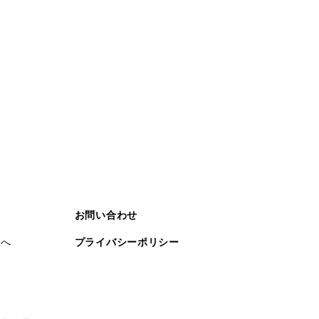
お問い合わせ
まへ
プライバシーポリシー