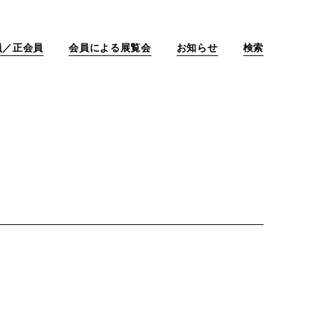
員／正会員
会員による展覧会
お知らせ
検索