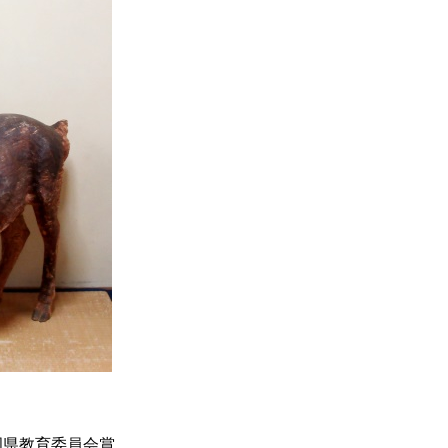
岡県教育委員会賞