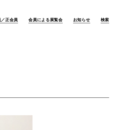
員／正会員
会員による展覧会
お知らせ
検索