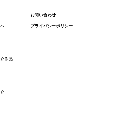
お問い合わせ
まへ
プライバシーポリシー
紹介作品
紹介