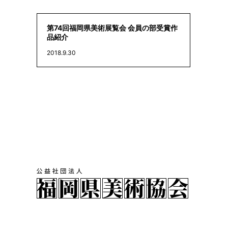
第74回福岡県美術展覧会 会員の部受賞作
品紹介
2018.9.30