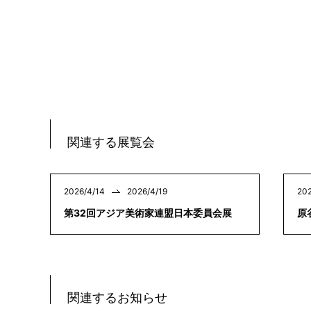
関連する展覧会
2026/4/14
2026/4/19
202
第32回アジア美術家連盟日本委員会展
原
関連するお知らせ