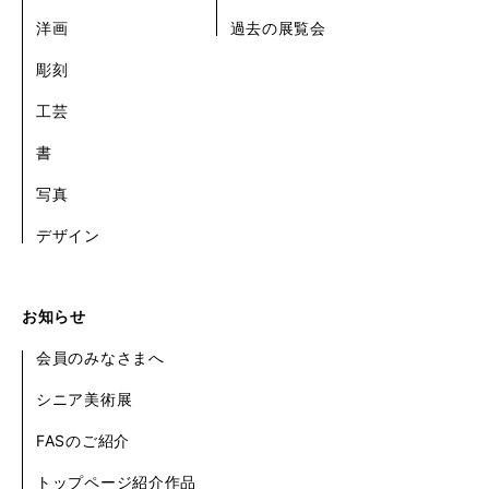
洋画
過去の展覧会
彫刻
工芸
書
写真
デザイン
お知らせ
会員のみなさまへ
シニア美術展
FASのご紹介
トップページ紹介作品