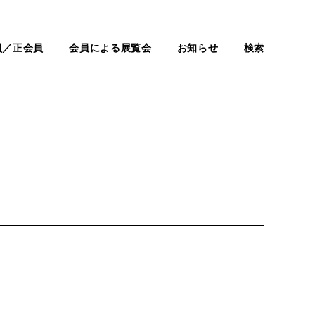
員／正会員
会員による展覧会
お知らせ
検索