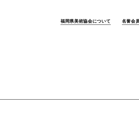
福岡県美術協会について
名誉会