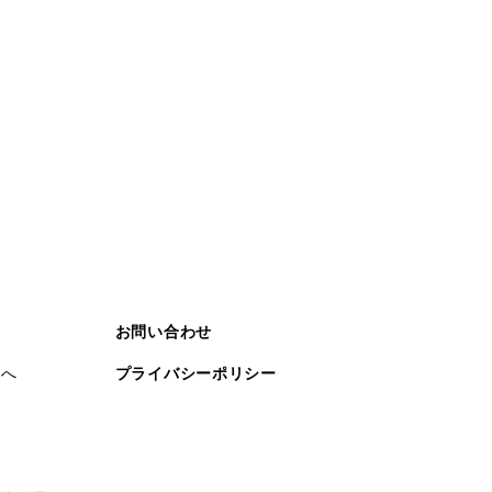
お問い合わせ
まへ
プライバシーポリシー