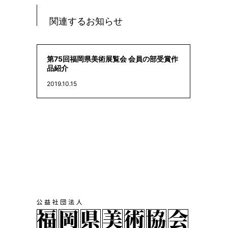
関連するお知らせ
第75回福岡県美術展覧会 会員の部受賞作
品紹介
2019.10.15