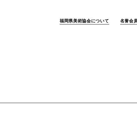
福岡県美術協会について
名誉会