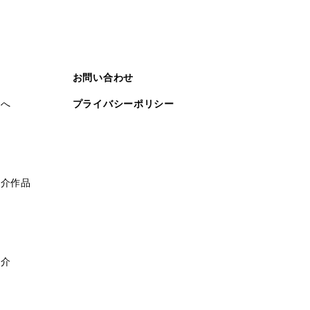
お問い合わせ
まへ
プライバシーポリシー
紹介作品
紹介