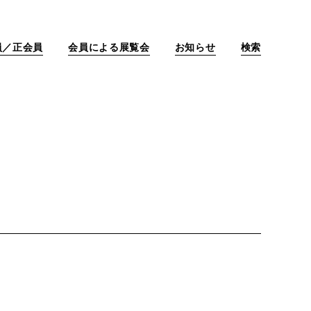
員／正会員
会員による展覧会
お知らせ
検索