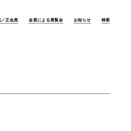
員／正会員
会員による展覧会
お知らせ
検索