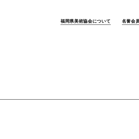
福岡県美術協会について
名誉会