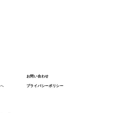
お問い合わせ
まへ
プライバシーポリシー