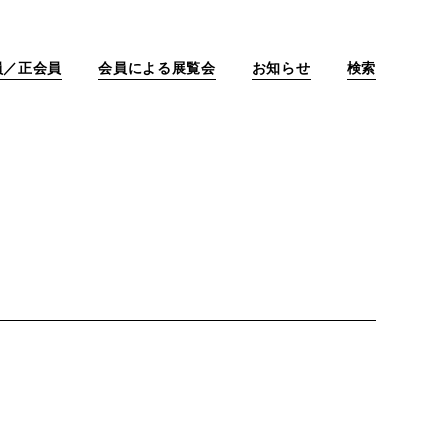
員／正会員
会員による展覧会
お知らせ
検索