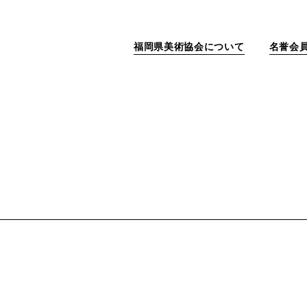
福岡県美術協会について
名誉会