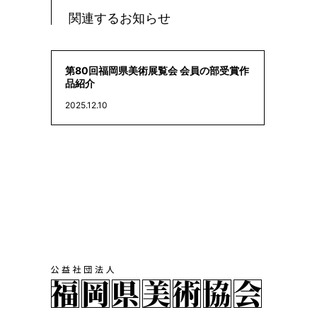
関連するお知らせ
第80回福岡県美術展覧会 会員の部受賞作
品紹介
2025.12.10