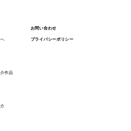
お問い合わせ
まへ
プライバシーポリシー
紹介作品
紹介