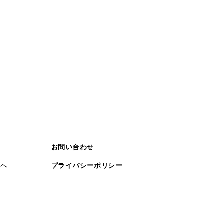
お問い合わせ
まへ
プライバシーポリシー