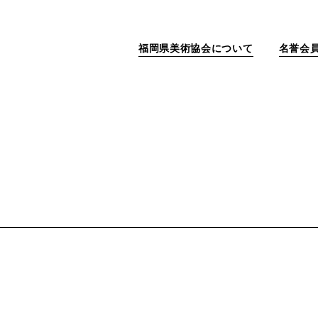
福岡県美術協会について
名誉会