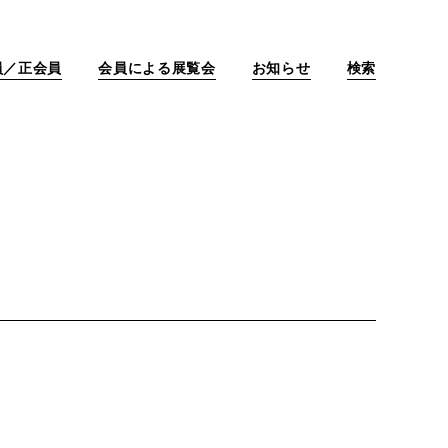
員／正会員
会員による展覧会
お知らせ
検索