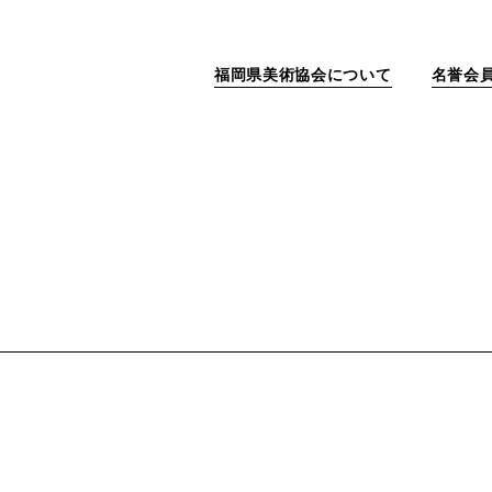
福岡県美術協会について
名誉会