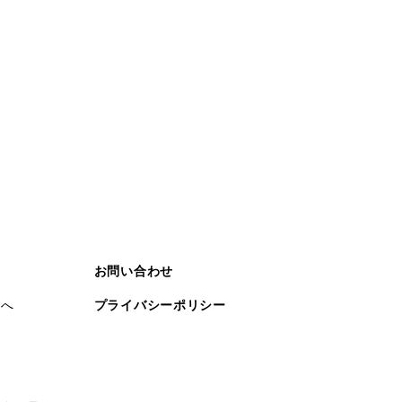
お問い合わせ
まへ
プライバシーポリシー