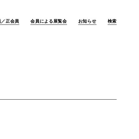
員／正会員
会員による展覧会
お知らせ
検索