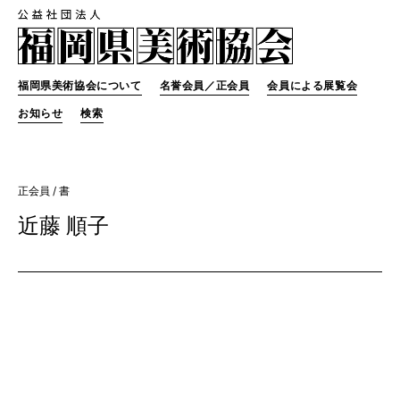
福岡県美術協会について
名誉会員／正会員
会員による展覧会
お知らせ
検索
正会員
/ 書
近藤 順子