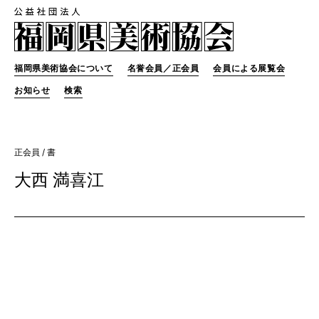
福岡県美術協会について
名誉会員／正会員
会員による展覧会
お知らせ
検索
正会員
/ 書
大西 満喜江