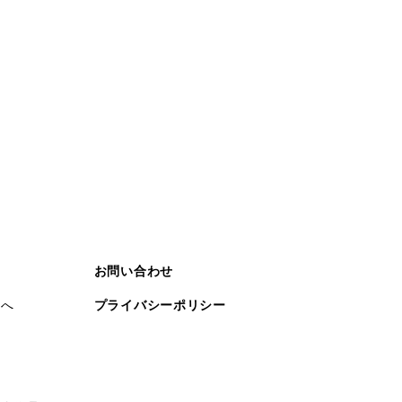
お問い合わせ
まへ
プライバシーポリシー