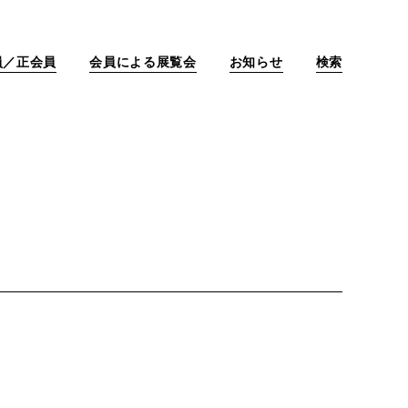
員／正会員
会員による展覧会
お知らせ
検索