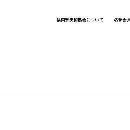
福岡県美術協会について
名誉会